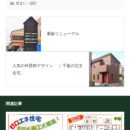
住まい・設計
看板リニューアル
人気の外壁材デザイン （ 千葉の注文
住宅...
関連記事