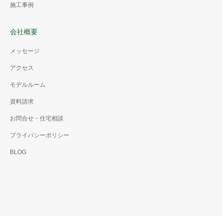
施工事例
会社概要
メッセージ
アクセス
モデルルーム
資料請求
お問合せ・住宅相談
プライバシーポリシー
BLOG