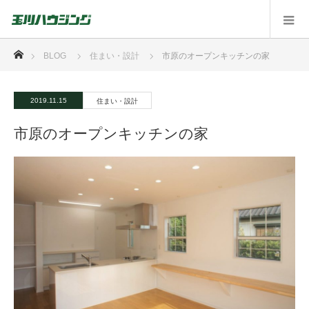
ホーム
BLOG
住まい・設計
市原のオープンキッチンの家
2019.11.15
住まい・設計
市原のオープンキッチンの家