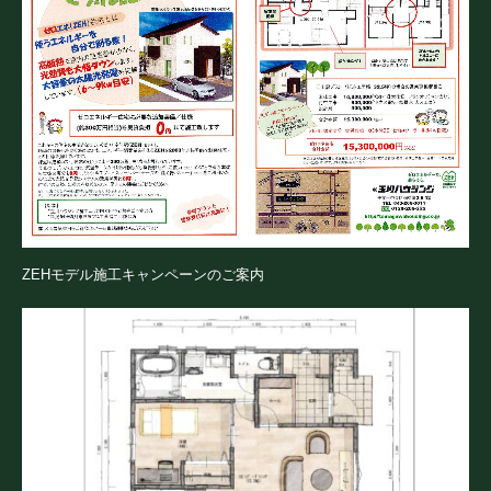
ZEHモデル施工キャンペーンのご案内