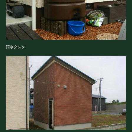
雨水タンク