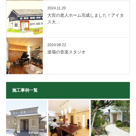
2024.11.20
大宮の老人ホーム完成しました！アイタ
ス大…
2024.08.22
道場の音楽スタジオ
施工事例一覧