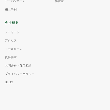
アーバンホーム
防音室
施工事例
会社概要
メッセージ
アクセス
モデルルーム
資料請求
お問合せ・住宅相談
プライバシーポリシー
BLOG