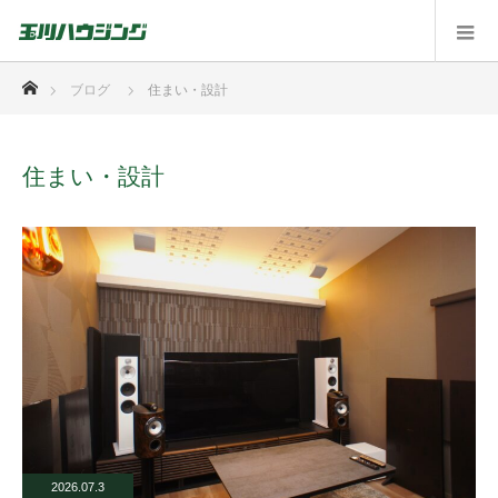
ホーム
ブログ
住まい・設計
住まい・設計
2026.07.3