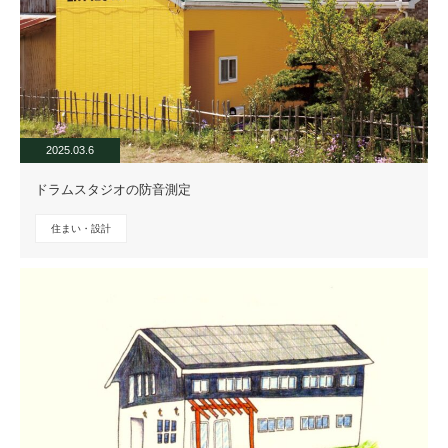
2025.03.6
ドラムスタジオの防音測定
住まい・設計