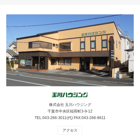
株式会社 玉川ハウジング
千葉市中央区稲荷町3-9-12
TEL:043-266-3011(代) FAX:043-266-8611
アクセス