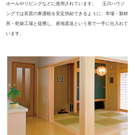
ホールやリビングなどに使用されています。 玉川ハウジ
ングでは良質の東濃桧を安定供給できるように、市場－製材
所－乾燥工場と提携し、産地直送という形で一手に仕入れて
います。