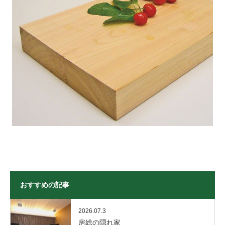
おすすめの記事
2026.07.3
房総の隠れ家