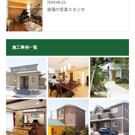
2024.08.22
道場の音楽スタジオ
施工事例一覧