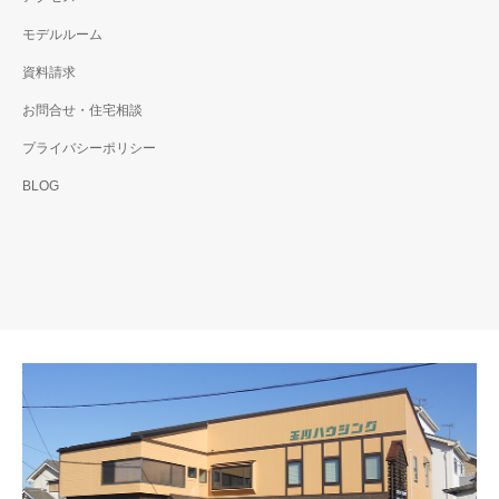
モデルルーム
資料請求
お問合せ・住宅相談
プライバシーポリシー
BLOG