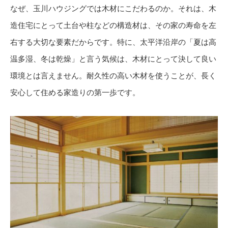
なぜ、玉川ハウジングでは木材にこだわるのか。それは、木
造住宅にとって土台や柱などの構造材は、その家の寿命を左
右する大切な要素だからです。特に、太平洋沿岸の「夏は高
温多湿、冬は乾燥」と言う気候は、木材にとって決して良い
環境とは言えません。耐久性の高い木材を使うことが、長く
安心して住める家造りの第一歩です。