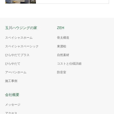
玉川ハウジングの家
ZEH
スペイシャスホーム
骨太構造
スペイシャスベーシック
東濃桧
ひらやだてプラス
自然素材
ひらやだて
コストと仕様詳細
アーバンホーム
防音室
施工事例
会社概要
メッセージ
アクセス