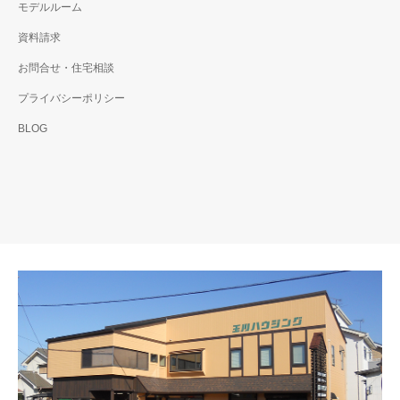
モデルルーム
資料請求
お問合せ・住宅相談
プライバシーポリシー
BLOG