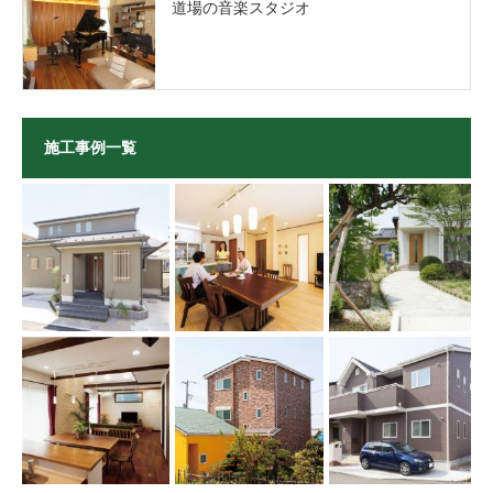
道場の音楽スタジオ
施工事例一覧