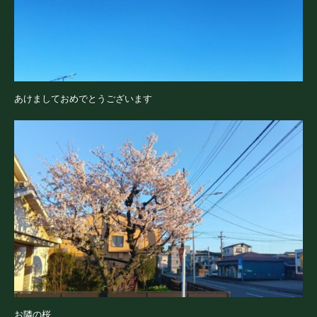
あけましておめでとうございます
お隣の桜