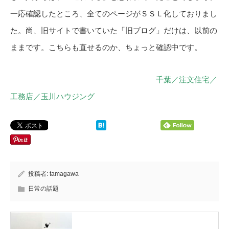
一応確認したところ、全てのページがＳＳＬ化しておりまし
た。尚、旧サイトで書いていた「旧ブログ」だけは、以前の
ままです。こちらも直せるのか、ちょっと確認中です。
千葉／注文住宅／
工務店／玉川ハウジング
投稿者:
tamagawa
日常の話題