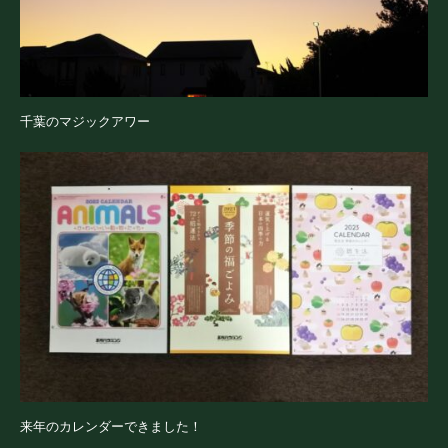
千葉のマジックアワー
来年のカレンダーできました！