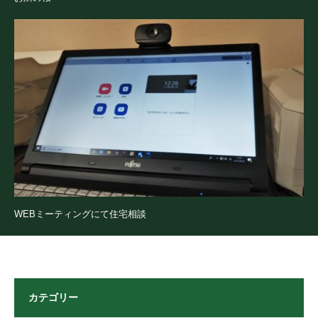
WEBミーティングにて住宅相談
カテゴリー