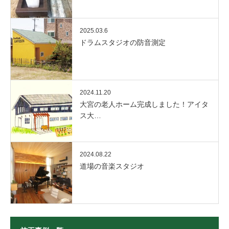
2025.03.6
ドラムスタジオの防音測定
2024.11.20
大宮の老人ホーム完成しました！アイタ
ス大…
2024.08.22
道場の音楽スタジオ