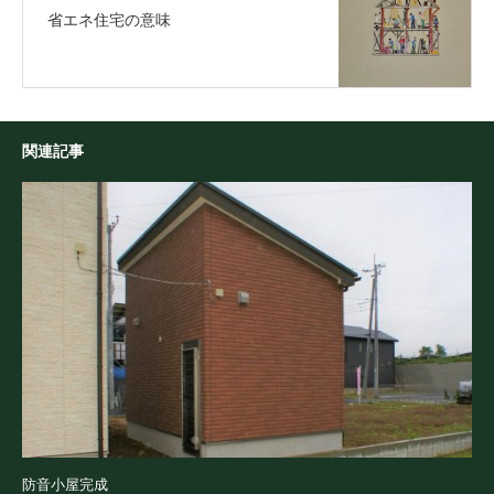
省エネ住宅の意味
関連記事
防音小屋完成