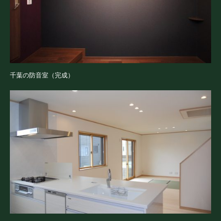
千葉の防音室（完成）