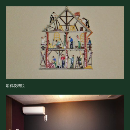
消費税増税