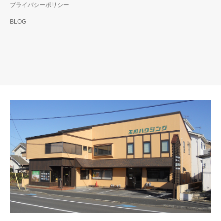
プライバシーポリシー
BLOG