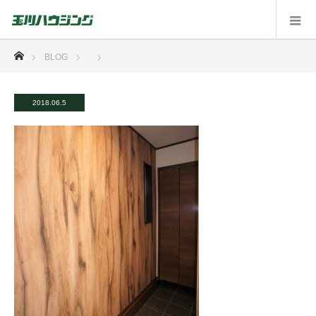
ホーム
BLOG
2018.06.5