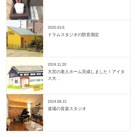
2025.03.6
ドラムスタジオの防音測定
2024.11.20
大宮の老人ホーム完成しました！アイタ
ス大…
2024.08.22
道場の音楽スタジオ