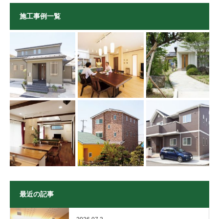
施工事例一覧
最近の記事