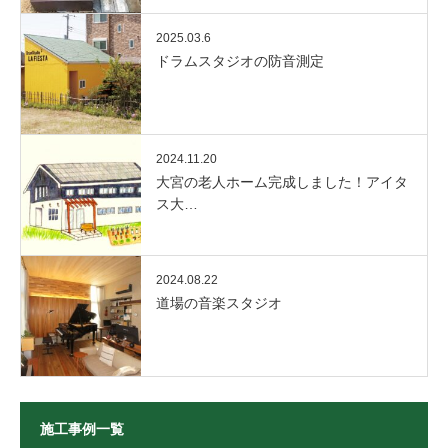
2025.03.6
ドラムスタジオの防音測定
2024.11.20
大宮の老人ホーム完成しました！アイタ
ス大…
2024.08.22
道場の音楽スタジオ
施工事例一覧