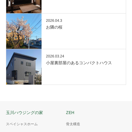
2026.04.3
お隣の桜
2026.03.24
小屋裏部屋のあるコンパクトハウス
玉川ハウジングの家
ZEH
スペイシャスホーム
骨太構造