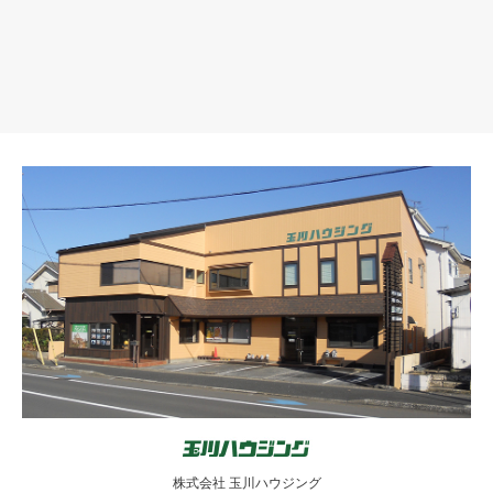
株式会社 玉川ハウジング