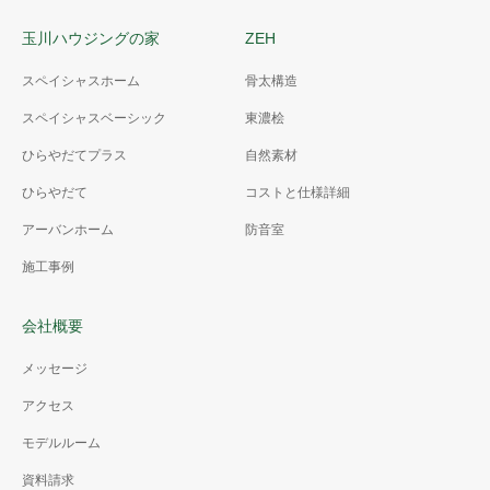
玉川ハウジングの家
ZEH
スペイシャスホーム
骨太構造
スペイシャスベーシック
東濃桧
ひらやだてプラス
自然素材
ひらやだて
コストと仕様詳細
アーバンホーム
防音室
施工事例
会社概要
メッセージ
アクセス
モデルルーム
資料請求