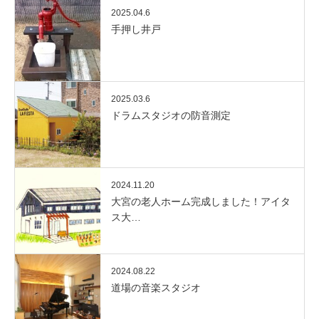
2025.04.6
手押し井戸
2025.03.6
ドラムスタジオの防音測定
2024.11.20
大宮の老人ホーム完成しました！アイタ
ス大…
2024.08.22
道場の音楽スタジオ