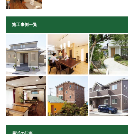
施工事例一覧
最近の記事