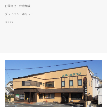
お問合せ・住宅相談
プライバシーポリシー
BLOG