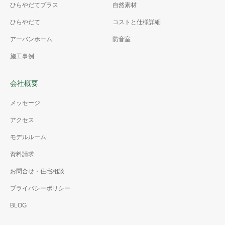
ひらやだてプラス
自然素材
ひらやだて
コストと仕様詳細
アーバンホーム
防音室
施工事例
会社概要
メッセージ
アクセス
モデルルーム
資料請求
お問合せ・住宅相談
プライバシーポリシー
BLOG