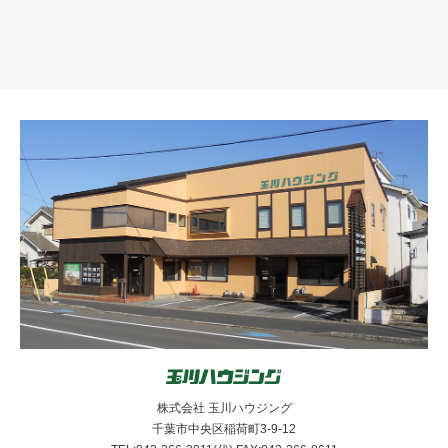
株式会社 玉川ハウジング
千葉市中央区稲荷町3-9-12