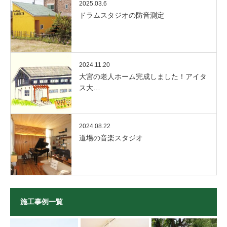
2025.03.6
ドラムスタジオの防音測定
2024.11.20
大宮の老人ホーム完成しました！アイタ
ス大…
2024.08.22
道場の音楽スタジオ
施工事例一覧