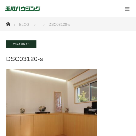
ホーム
BLOG
DSC03120-s
2024.06.15
DSC03120-s