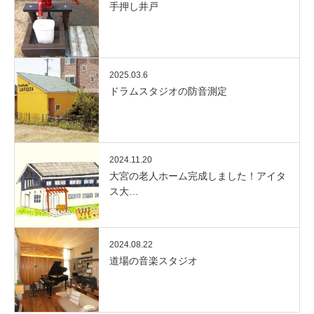
手押し井戸
2025.03.6
ドラムスタジオの防音測定
2024.11.20
大宮の老人ホーム完成しました！アイタ
ス大…
2024.08.22
道場の音楽スタジオ