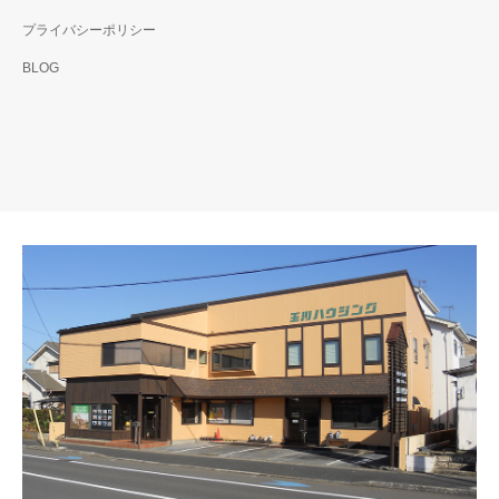
プライバシーポリシー
BLOG