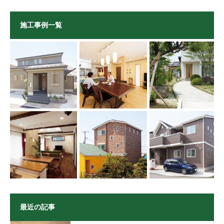
施工事例一覧
最近の記事