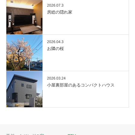
2026.07.3
房総の隠れ家
2026.04.3
お隣の桜
2026.03.24
小屋裏部屋のあるコンパクトハウス