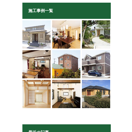
施工事例一覧