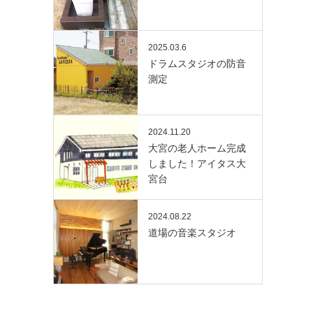
2025.03.6
ドラムスタジオの防音
測定
2024.11.20
大宮の老人ホーム完成
しました！アイタス大
宮台
2024.08.22
道場の音楽スタジオ