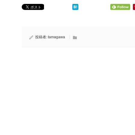
投稿者:
tamagawa