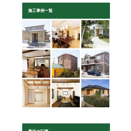
施工事例一覧