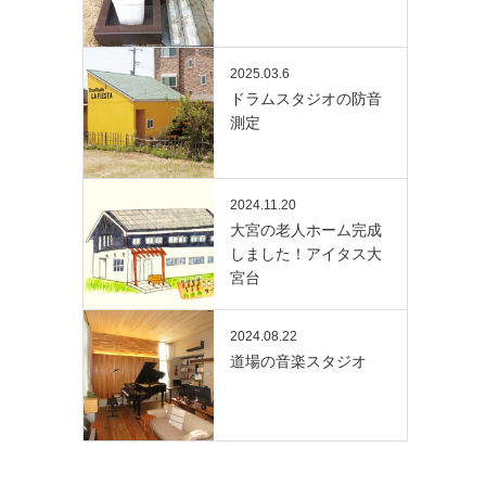
2025.03.6
ドラムスタジオの防音
測定
2024.11.20
大宮の老人ホーム完成
しました！アイタス大
宮台
2024.08.22
道場の音楽スタジオ