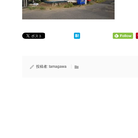
投稿者:
tamagawa