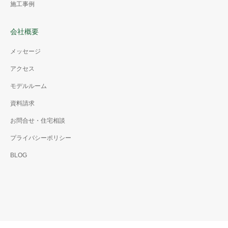
施工事例
会社概要
メッセージ
アクセス
モデルルーム
資料請求
お問合せ・住宅相談
プライバシーポリシー
BLOG