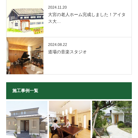
2024.11.20
大宮の老人ホーム完成しました！アイタ
ス大…
2024.08.22
道場の音楽スタジオ
施工事例一覧