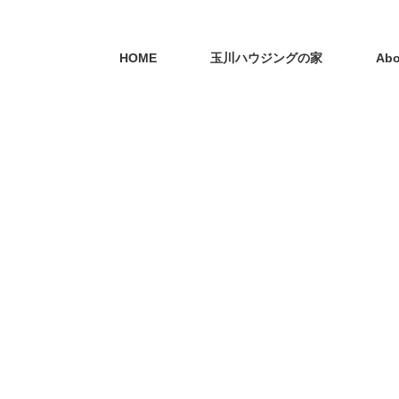
HOME
玉川ハウジングの家
Abo