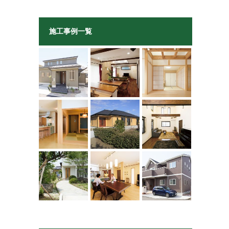
施工事例一覧