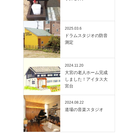
2025.03.6
ドラムスタジオの防音
測定
2024.11.20
大宮の老人ホーム完成
しました！アイタス大
宮台
2024.08.22
道場の音楽スタジオ