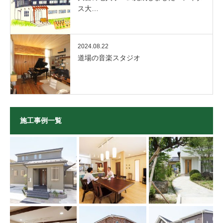
ス大…
2024.08.22
道場の音楽スタジオ
施工事例一覧