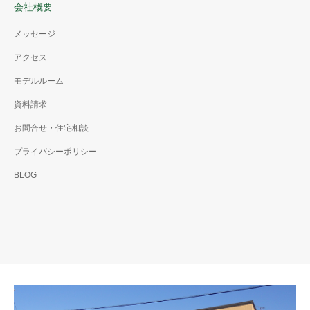
会社概要
メッセージ
アクセス
モデルルーム
資料請求
お問合せ・住宅相談
プライバシーポリシー
BLOG